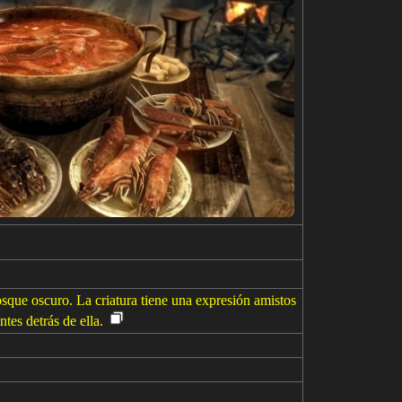
sque oscuro. La criatura tiene una expresión amistos
tes detrás de ella.