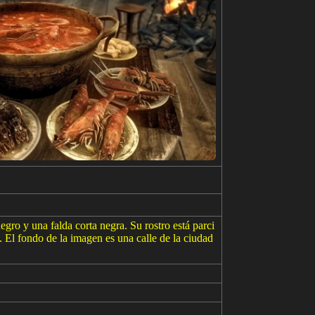
gro y una falda corta negra. Su rostro está parci
. El fondo de la imagen es una calle de la ciudad