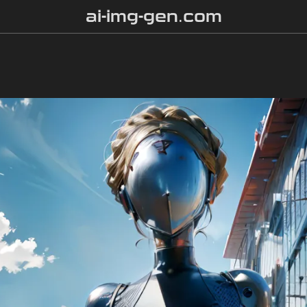
ai-img-gen.com