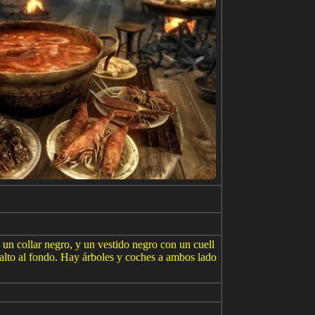
un collar negro, y un vestido negro con un cuell
 alto al fondo. Hay árboles y coches a ambos lado