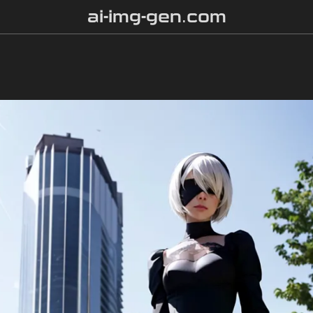
ai-img-gen.com