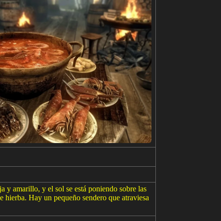
 y amarillo, y el sol se está poniendo sobre las
de hierba. Hay un pequeño sendero que atraviesa