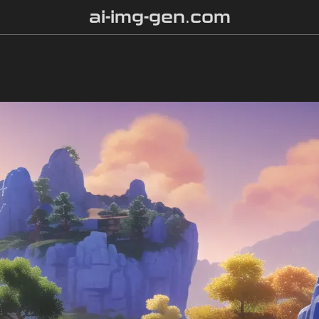
ai-img-gen.com