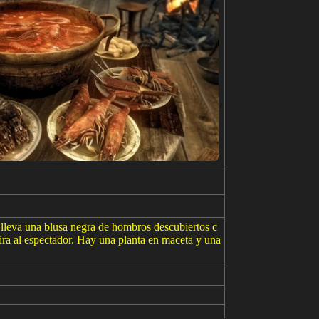
 lleva una blusa negra de hombros descubiertos c
mira al espectador. Hay una planta en maceta y una