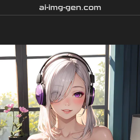
ai-img-gen.com