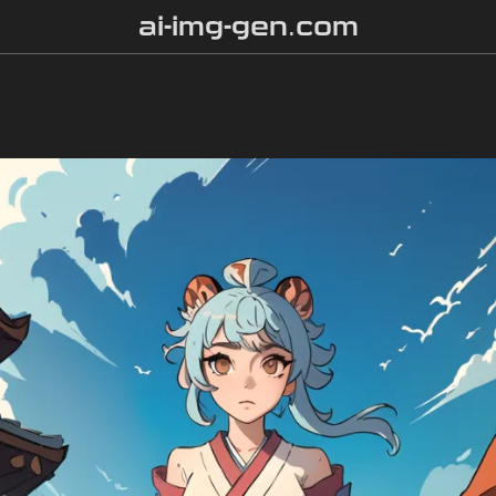
ai-img-gen.com