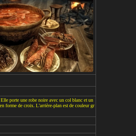
Elle porte une robe noire avec un col blanc et un
 en forme de croix. L'arrière-plan est de couleur gr