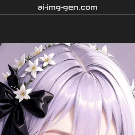
ai-img-gen.com