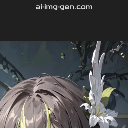
ai-img-gen.com