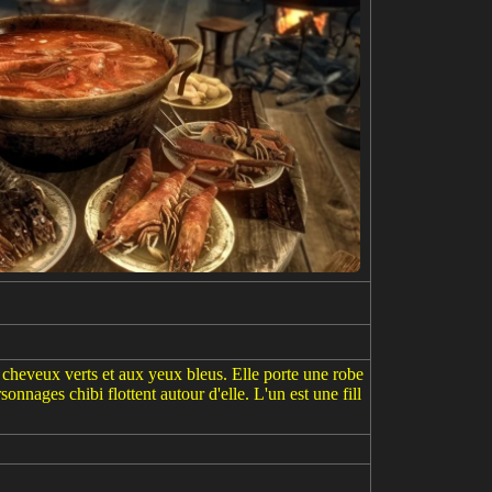
cheveux verts et aux yeux bleus. Elle porte une robe
nnages chibi flottent autour d'elle. L'un est une fill