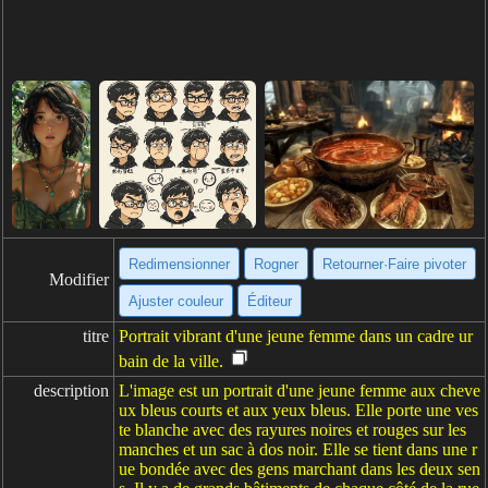
Redimensionner
Rogner
Retourner·Faire pivoter
Modifier
Ajuster couleur
Éditeur
titre
Portrait vibrant d'une jeune femme dans un cadre ur
bain de la ville.
description
L'image est un portrait d'une jeune femme aux cheve
ux bleus courts et aux yeux bleus. Elle porte une ves
te blanche avec des rayures noires et rouges sur les
manches et un sac à dos noir. Elle se tient dans une r
ue bondée avec des gens marchant dans les deux sen