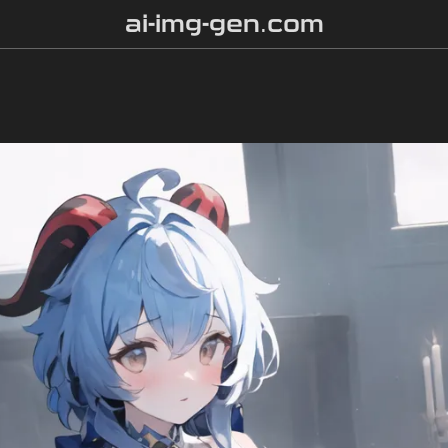
ai-img-gen.com