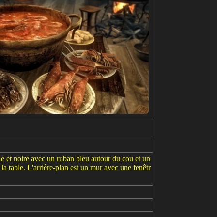
e et noire avec un ruban bleu autour du cou et un
r la table. L'arrière-plan est un mur avec une fenêtr