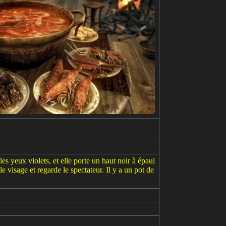
 yeux violets, et elle porte un haut noir à épaul
e visage et regarde le spectateur. Il y a un pot de