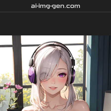
ai-img-gen.com