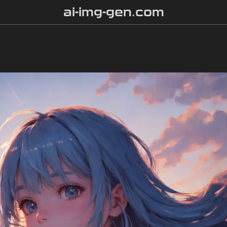
ai-img-gen.com