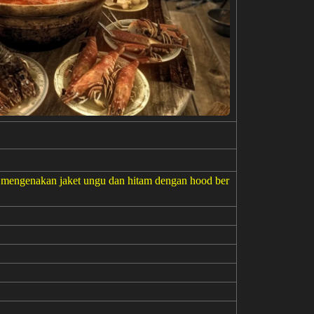
a mengenakan jaket ungu dan hitam dengan hood ber