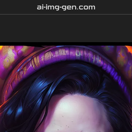
ai-img-gen.com