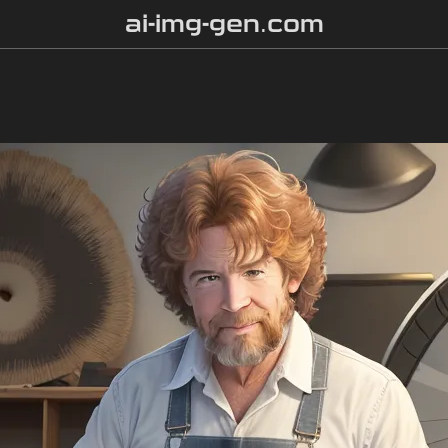
ai-img-gen.com