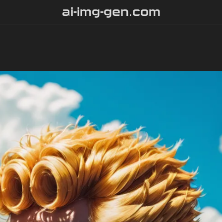
ai-img-gen.com