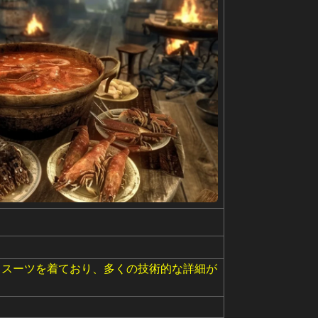
ィスーツを着ており、多くの技術的な詳細が