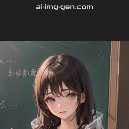
ai-img-gen.com