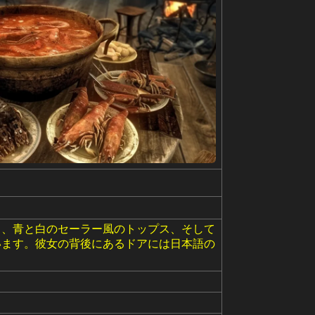
ト、青と白のセーラー風のトップス、そして
います。彼女の背後にあるドアには日本語の