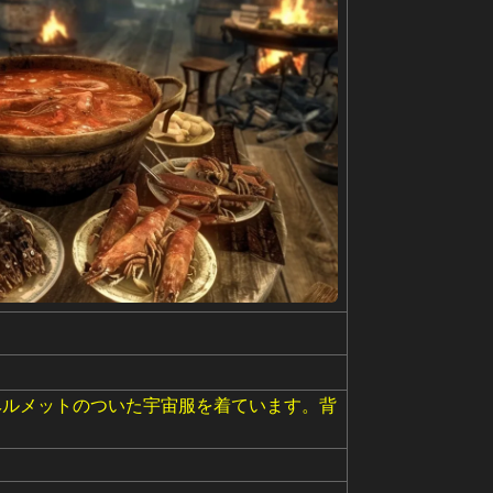
ヘルメットのついた宇宙服を着ています。背