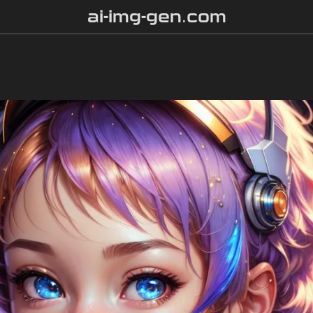
ai-img-gen.com