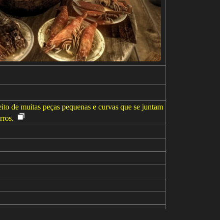
ito de muitas peças pequenas e curvas que se juntam
rros.