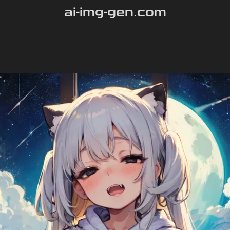
ai-img-gen.com