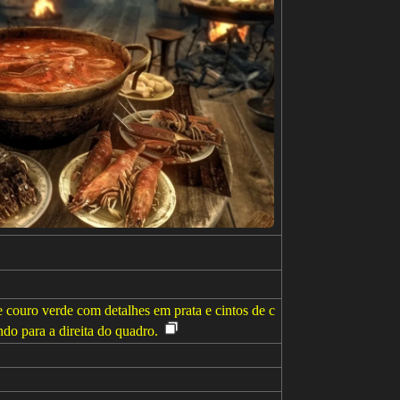
 couro verde com detalhes em prata e cintos de c
do para a direita do quadro.