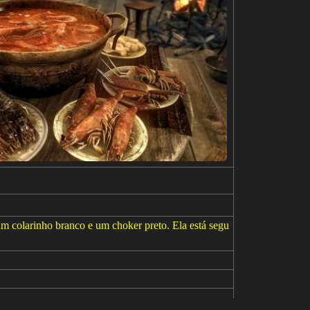
m colarinho branco e um choker preto. Ela está segu