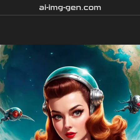
ai-img-gen.com