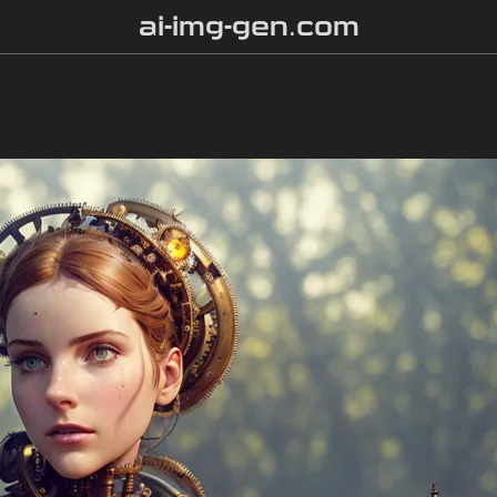
ai-img-gen.com