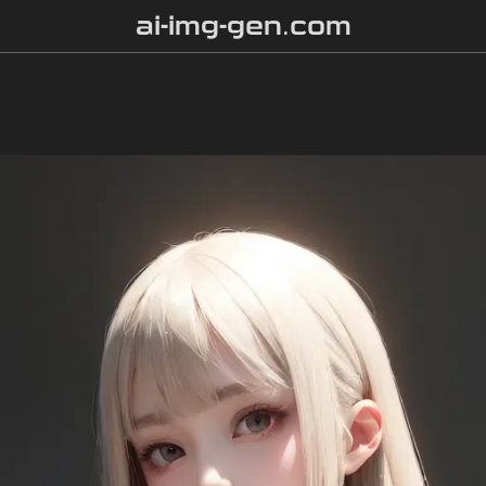
ai-img-gen.com