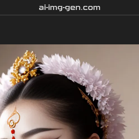
ai-img-gen.com