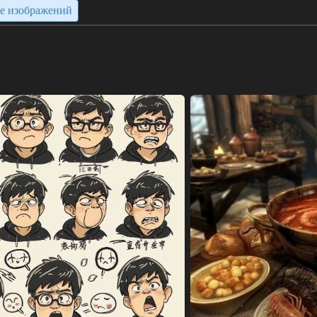
ие изображений