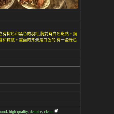
它有棕色和黑色的羽毛,胸前有白色斑點。貓
度和質感。畫面的背景是白色的,有一些綠色
ound, high quality, denoise, clean