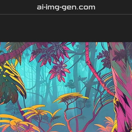
ai-img-gen.com