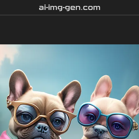
ai-img-gen.com