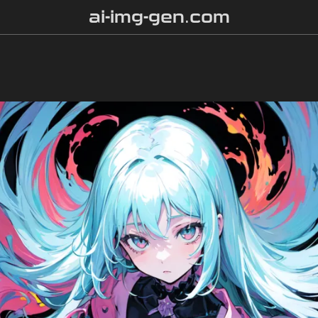
ai-img-gen.com