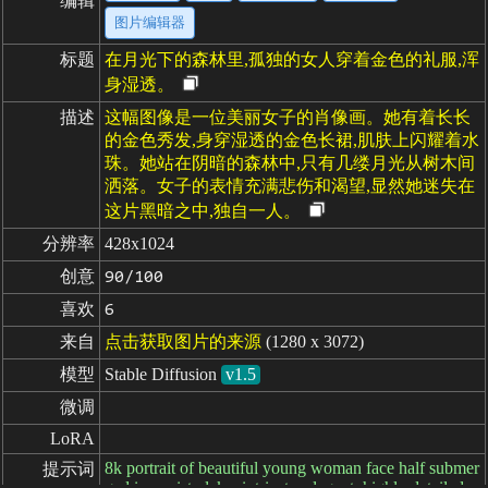
编辑
图片编辑器
标题
在月光下的森林里,孤独的女人穿着金色的礼服,浑
身湿透。
描述
这幅图像是一位美丽女子的肖像画。她有着长长
的金色秀发,身穿湿透的金色长裙,肌肤上闪耀着水
珠。她站在阴暗的森林中,只有几缕月光从树木间
洒落。女子的表情充满悲伤和渴望,显然她迷失在
这片黑暗之中,独自一人。
分辨率
428x1024
创意
90/100
喜欢
6
来自
点击获取图片的来源
(1280 x 3072)
模型
Stable Diffusion
v1.5
微调
LoRA
8k portrait of beautiful young woman face half submer
提示词
ged in a misty lake, intricate, elegant, highly detailed,