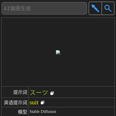
スーツ
提示词
suit
英语提示词
Stable Diffusion
模型