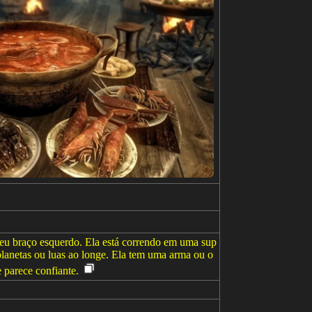
eu braço esquerdo. Ela está correndo em uma sup
planetas ou luas ao longe. Ela tem uma arma ou o
e parece confiante.