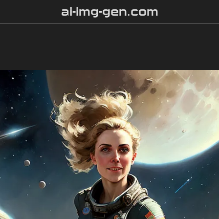
ai-img-gen.com