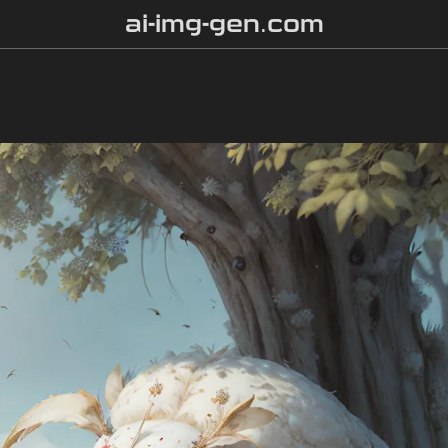
ai-img-gen.com