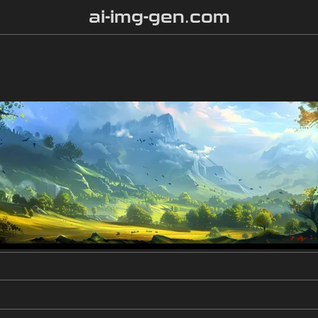
ai-img-gen.com