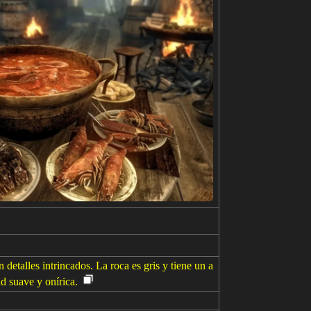
 detalles intrincados. La roca es gris y tiene un a
d suave y onírica.