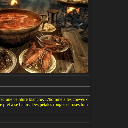
vec une ceinture blanche. L'homme a les cheveux
le prêt à se battre. Des pétales rouges et roses tom