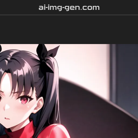
ai-img-gen.com