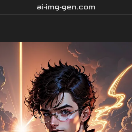
ai-img-gen.com