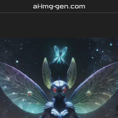
ai-img-gen.com