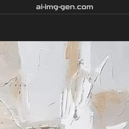
ai-img-gen.com