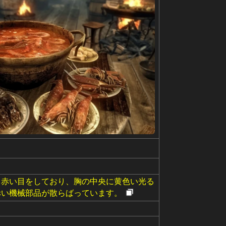
と赤い目をしており、胸の中央に黄色い光る
赤い機械部品が散らばっています。