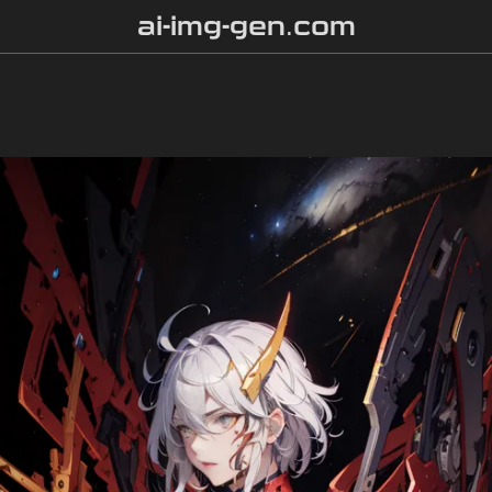
ai-img-gen.com