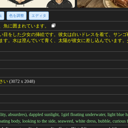
転
色を調整
エディタ
、魚に囲まれています。
い目をした少女の挿絵です。彼女は白いドレスを着て、サンゴ
ます。水は澄んでいて青く、太陽が彼女に差し込んでいます。
さい
(3072 x 2048)
lity, absurdres), dappled sunlight, 1girl floating underwater, light blue 
floating body, looking to the side, seaweed, white dress, bubble, curious 