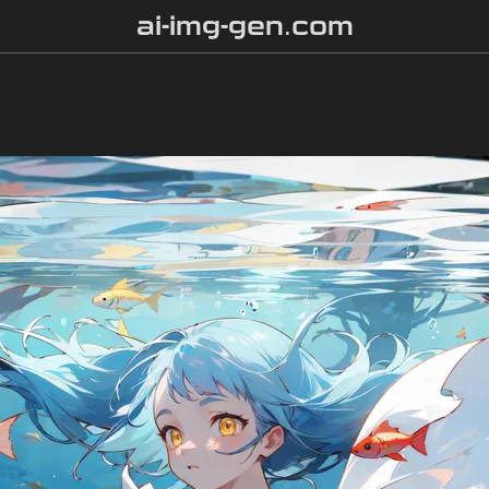
ai-img-gen.com