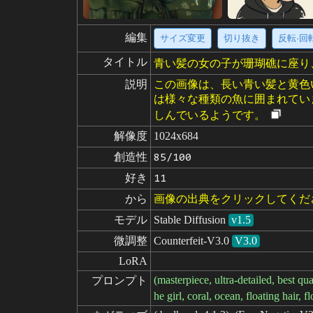
編集
サイズ変更
切り抜き
反転·回
タイトル
青い髪の女の子が珊瑚礁に座り
説明
この画像は、長い青い髪と黄色
は様々な種類の魚に囲まれてい
しんでいるようです。
解像度
1024x684
創造性
85/100
好き
11
から
画像の出典をクリックしてくだ
モデル
Stable Diffusion
v1.5
微調整
Counterfeit-V3.0
V3.0
LoRA
(masterpiece, ultra-detailed, best qua
プロンプト
he girl, coral, ocean, floating hair, 