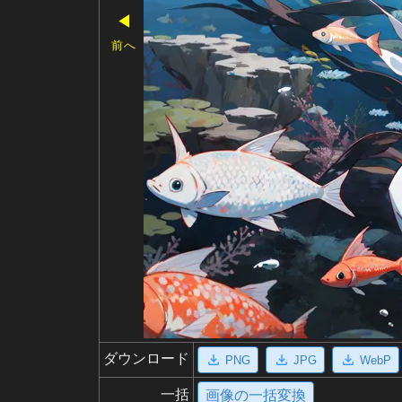
◀
前へ
ダウンロード
PNG
JPG
WebP
一括
画像の一括変換