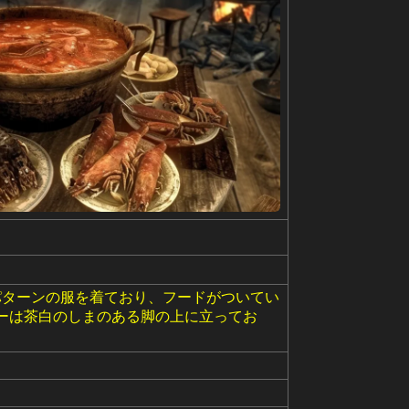
パターンの服を着ており、フードがついてい
ーは茶白のしまのある脚の上に立ってお