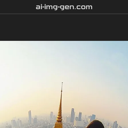
ai-img-gen.com