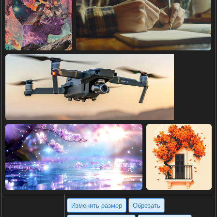
Изменить размер
Обрезать