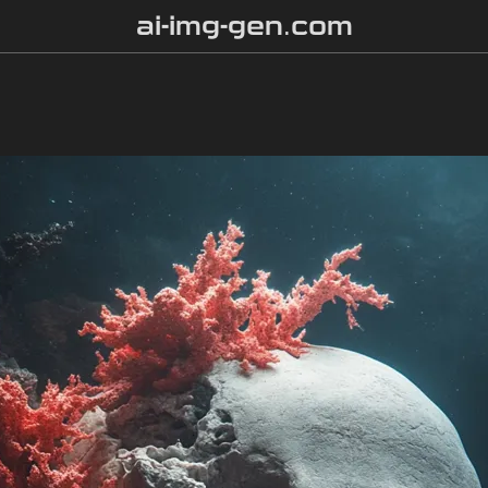
ai-img-gen.com