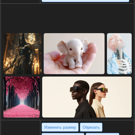
Изменить размер
Обрезать